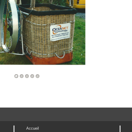
Accueil