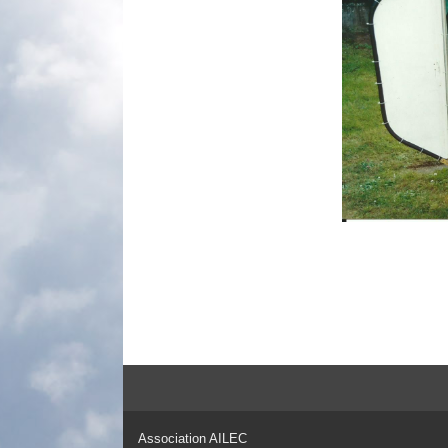
Association AILEC