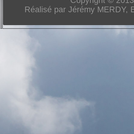
Copyright © 2013-
Réalisé par Jérémy MERDY, 