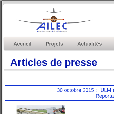
Accueil
Projets
Actualités
Articles de presse
30 octobre 2015 : l’ULM é
Reporta