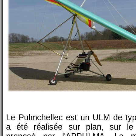
Le Pulmchellec est un ULM de type
a été réalisée sur plan, sur 