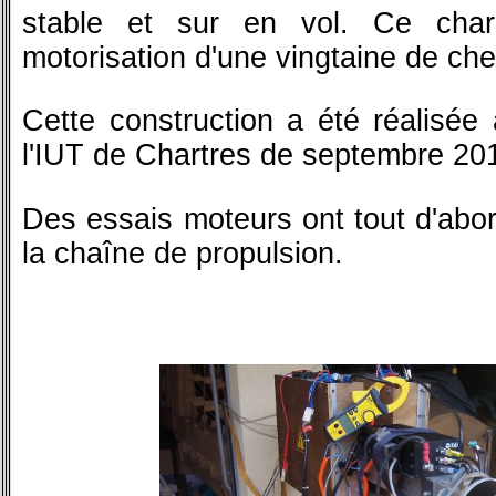
stable et sur en vol. Ce char
motorisation d'une vingtaine de c
Cette construction a été réalisé
l'IUT de Chartres de septembre 201
Des essais moteurs ont tout d'abor
la chaîne de propulsion.