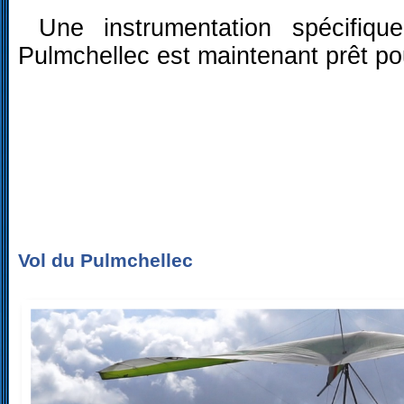
Une instrumentation spécifiqu
Pulmchellec est maintenant prêt po
Vol du Pulmchellec