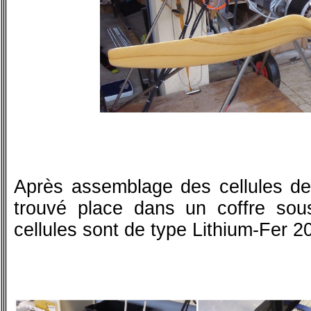
Après assemblage des cellules de l
trouvé place dans un coffre sous
cellules sont de type Lithium-Fer 2