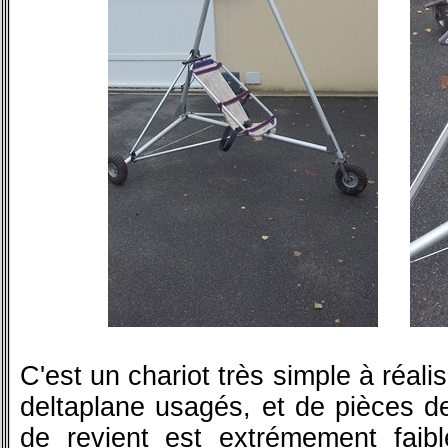
C'est un chariot très simple à réalis
deltaplane usagés, et de pièces d
de revient est extrémement faibl