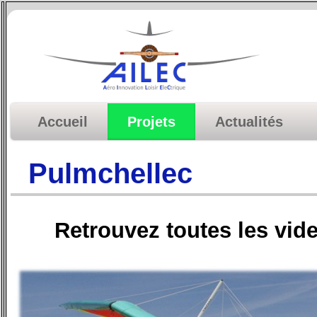
Accueil
Projets
Actualités
Pulmchellec
Retrouvez toutes les vi